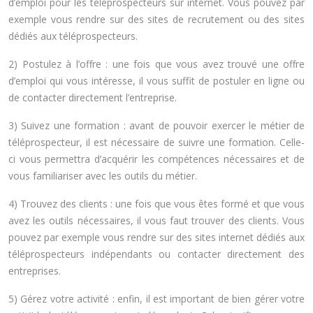
d’emploi pour les téléprospecteurs sur internet. Vous pouvez par
exemple vous rendre sur des sites de recrutement ou des sites
dédiés aux téléprospecteurs.
2) Postulez à l’offre : une fois que vous avez trouvé une offre
d’emploi qui vous intéresse, il vous suffit de postuler en ligne ou
de contacter directement l’entreprise.
3) Suivez une formation : avant de pouvoir exercer le métier de
téléprospecteur, il est nécessaire de suivre une formation. Celle-
ci vous permettra d’acquérir les compétences nécessaires et de
vous familiariser avec les outils du métier.
4) Trouvez des clients : une fois que vous êtes formé et que vous
avez les outils nécessaires, il vous faut trouver des clients. Vous
pouvez par exemple vous rendre sur des sites internet dédiés aux
téléprospecteurs indépendants ou contacter directement des
entreprises.
5) Gérez votre activité : enfin, il est important de bien gérer votre