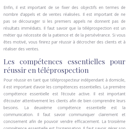
Enfin, il est important de se fixer des objectifs en termes de
nombre d’appels et de ventes réalisées. Il est important de ne
pas se décourager si les premiers appels ne donnent pas de
résultats immédiats. Il faut savoir que la téléprospection est un
métier qui nécessite de la patience et de la persévérance. Si vous
êtes motivé, vous finirez par réussir à décrocher des clients et à
réaliser des ventes.
Les compétences essentielles pour
réussir en téléprospection
Pour réussir en tant que téléprospecteur indépendant à domicile,
il est important d’avoir les compétences essentielles. La première
compétence essentielle est l’écoute active. Il est important
d’écouter attentivement les clients afin de bien comprendre leurs
besoins. La deuxième compétence essentielle est la
communication. Il faut savoir communiquer clairement et
concisement afin de pouvoir vendre efficacement. La troisième
compétence essentielle est l’organisation. Il faut savoir gérer son