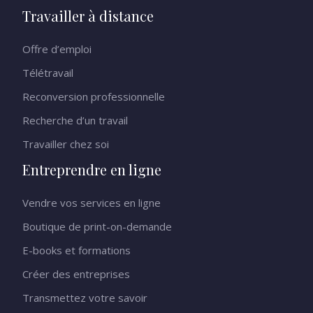
Travailler à distance
Offre d’emploi
Télétravail
Reconversion professionnelle
Recherche d’un travail
Travailler chez soi
Entreprendre en ligne
Vendre vos services en ligne
Boutique de print-on-demande
E-books et formations
Créer des entreprises
Transmettez votre savoir