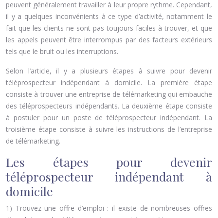
peuvent généralement travailler à leur propre rythme. Cependant,
il y a quelques inconvénients à ce type d’activité, notamment le
fait que les clients ne sont pas toujours faciles à trouver, et que
les appels peuvent être interrompus par des facteurs extérieurs
tels que le bruit ou les interruptions.
Selon l’article, il y a plusieurs étapes à suivre pour devenir
téléprospecteur indépendant à domicile. La première étape
consiste à trouver une entreprise de télémarketing qui embauche
des téléprospecteurs indépendants. La deuxième étape consiste
à postuler pour un poste de téléprospecteur indépendant. La
troisième étape consiste à suivre les instructions de l’entreprise
de télémarketing.
Les étapes pour devenir
téléprospecteur indépendant à
domicile
1) Trouvez une offre d’emploi : il existe de nombreuses offres