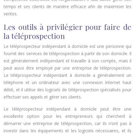
temps et ses clients de manière efficace afin de maximiser les
ventes.
Les outils à privilégier pour faire de
la téléprospection
Le téléprospecteur indépendant à domicile est une personne qui
fournit des services de téléprospection à partir de son domicile. Il
est généralement indépendant et travaille à son compte, mais il
peut aussi être employé par une entreprise de téléprospection.
Le téléprospecteur indépendant à domicile a généralement un
téléphone et un ordinateur avec une connexion Internet haut
débit, et il utilise des logiciels de téléprospection spécialisés pour
effectuer ses appels et gérer ses clients.
Le téléprospecteur indépendant à domicile peut être une
excellente option pour les entrepreneurs qui cherchent à
démarrer une entreprise de téléprospection, car ils n’ont pas à
investir dans les équipements et les logiciels nécessaires, et ils