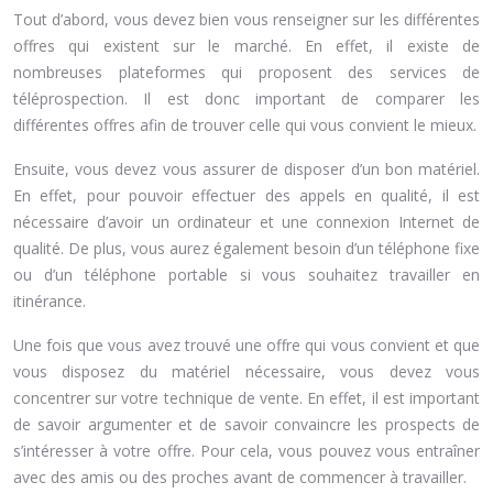
Tout d’abord, vous devez bien vous renseigner sur les différentes
offres qui existent sur le marché. En effet, il existe de
nombreuses plateformes qui proposent des services de
téléprospection. Il est donc important de comparer les
différentes offres afin de trouver celle qui vous convient le mieux.
Ensuite, vous devez vous assurer de disposer d’un bon matériel.
En effet, pour pouvoir effectuer des appels en qualité, il est
nécessaire d’avoir un ordinateur et une connexion Internet de
qualité. De plus, vous aurez également besoin d’un téléphone fixe
ou d’un téléphone portable si vous souhaitez travailler en
itinérance.
Une fois que vous avez trouvé une offre qui vous convient et que
vous disposez du matériel nécessaire, vous devez vous
concentrer sur votre technique de vente. En effet, il est important
de savoir argumenter et de savoir convaincre les prospects de
s’intéresser à votre offre. Pour cela, vous pouvez vous entraîner
avec des amis ou des proches avant de commencer à travailler.