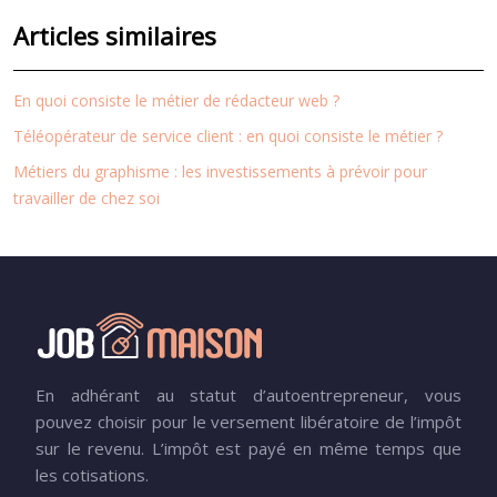
Articles similaires
En quoi consiste le métier de rédacteur web ?
Téléopérateur de service client : en quoi consiste le métier ?
Métiers du graphisme : les investissements à prévoir pour
travailler de chez soi
En adhérant au statut d’autoentrepreneur, vous
pouvez choisir pour le versement libératoire de l’impôt
sur le revenu. L’impôt est payé en même temps que
les cotisations.