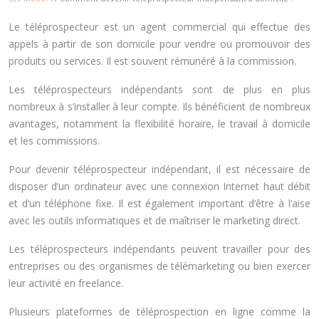
Le téléprospecteur est un agent commercial qui effectue des
appels à partir de son domicile pour vendre ou promouvoir des
produits ou services. Il est souvent rémunéré à la commission.
Les téléprospecteurs indépendants sont de plus en plus
nombreux à s’installer à leur compte. Ils bénéficient de nombreux
avantages, notamment la flexibilité horaire, le travail à domicile
et les commissions.
Pour devenir téléprospecteur indépendant, il est nécessaire de
disposer d’un ordinateur avec une connexion Internet haut débit
et d’un téléphone fixe. Il est également important d’être à l’aise
avec les outils informatiques et de maîtriser le marketing direct.
Les téléprospecteurs indépendants peuvent travailler pour des
entreprises ou des organismes de télémarketing ou bien exercer
leur activité en freelance.
Plusieurs plateformes de téléprospection en ligne comme la