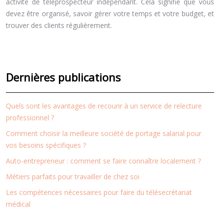
activité de téléprospecteur indépendant. Cela signifie que vous
devez être organisé, savoir gérer votre temps et votre budget, et
trouver des clients régulièrement.
Dernières publications
Quels sont les avantages de recourir à un service de relecture
professionnel ?
Comment choisir la meilleure société de portage salarial pour
vos besoins spécifiques ?
Auto-entrepreneur : comment se faire connaître localement ?
Métiers parfaits pour travailler de chez soi
Les compétences nécessaires pour faire du télésecrétariat
médical