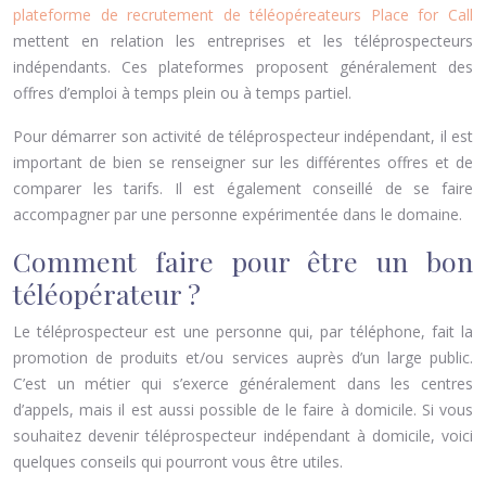
plateforme de recrutement de téléopéreateurs Place for Call
mettent en relation les entreprises et les téléprospecteurs
indépendants. Ces plateformes proposent généralement des
offres d’emploi à temps plein ou à temps partiel.
Pour démarrer son activité de téléprospecteur indépendant, il est
important de bien se renseigner sur les différentes offres et de
comparer les tarifs. Il est également conseillé de se faire
accompagner par une personne expérimentée dans le domaine.
Comment faire pour être un bon
téléopérateur ?
Le téléprospecteur est une personne qui, par téléphone, fait la
promotion de produits et/ou services auprès d’un large public.
C’est un métier qui s’exerce généralement dans les centres
d’appels, mais il est aussi possible de le faire à domicile. Si vous
souhaitez devenir téléprospecteur indépendant à domicile, voici
quelques conseils qui pourront vous être utiles.